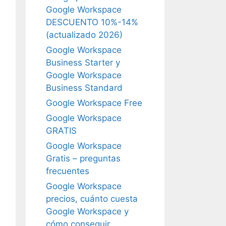
Google Workspace
DESCUENTO 10%-14%
(actualizado 2026)
Google Workspace
Business Starter y
Google Workspace
Business Standard
Google Workspace Free
Google Workspace
GRATIS
Google Workspace
Gratis – preguntas
frecuentes
Google Workspace
precios, cuánto cuesta
Google Workspace y
cómo conseguir