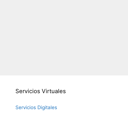
Servicios Virtuales
Servicios Digitales