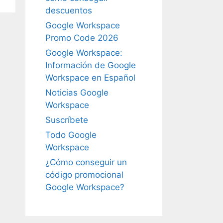
descuentos
Google Workspace
Promo Code 2026
Google Workspace:
Información de Google
Workspace en Español
Noticias Google
Workspace
Suscríbete
Todo Google
Workspace
¿Cómo conseguir un
código promocional
Google Workspace?