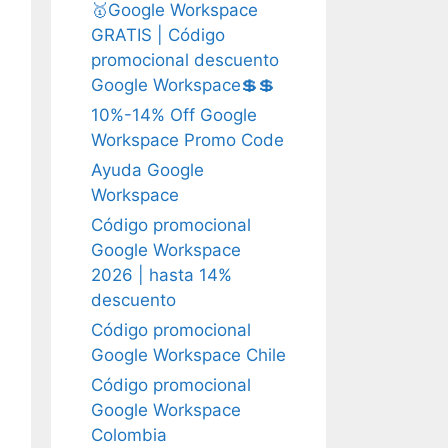
🥇Google Workspace
GRATIS | Código
promocional descuento
Google Workspace💲💲
10%-14% Off Google
Workspace Promo Code
Ayuda Google
Workspace
Código promocional
Google Workspace
2026 | hasta 14%
descuento
Código promocional
Google Workspace Chile
Código promocional
Google Workspace
Colombia