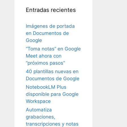
Entradas recientes
Imágenes de portada
en Documentos de
Google
“Toma notas” en Google
Meet ahora con
“próximos pasos”
40 plantillas nuevas en
Documentos de Google
NotebookLM Plus
disponible para Google
Workspace
Automatiza
grabaciones,
transcripciones y notas