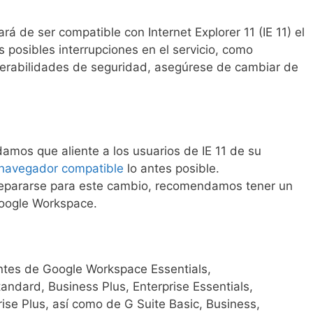
á de ser compatible con Internet Explorer 11 (IE 11) el
s posibles interrupciones en el servicio, como
nerabilidades de seguridad, asegúrese de cambiar de
mos que aliente a los usuarios de IE 11 de su
navegador compatible
lo antes posible.
prepararse para este cambio, recomendamos tener un
oogle Workspace.
entes de Google Workspace Essentials,
andard, Business Plus, Enterprise Essentials,
ise Plus, así como de G Suite Basic, Business,