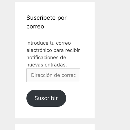
Suscríbete por
correo
Introduce tu correo
electrónico para recibir
notificaciones de
nuevas entradas.
Dirección
de
correo
electrónico
Suscribir