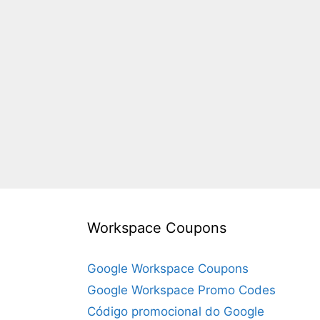
Workspace Coupons
Google Workspace Coupons
Google Workspace Promo Codes
Código promocional do Google