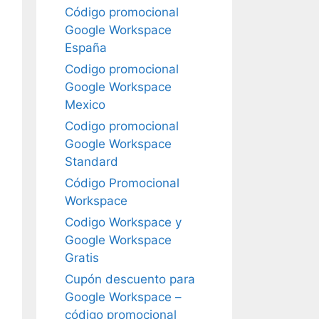
Código promocional
Google Workspace
España
Codigo promocional
Google Workspace
Mexico
Codigo promocional
Google Workspace
Standard
Código Promocional
Workspace
Codigo Workspace y
Google Workspace
Gratis
Cupón descuento para
Google Workspace –
código promocional