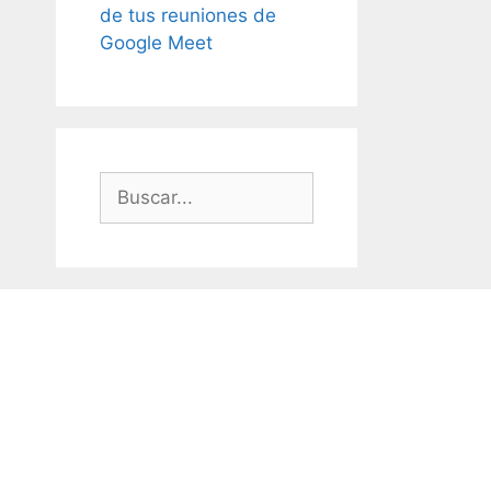
de tus reuniones de
Google Meet
Buscar: