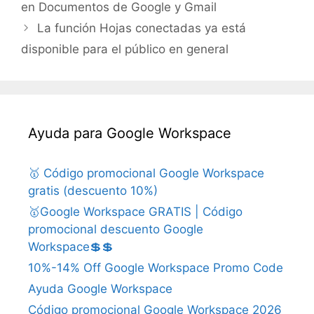
en Documentos de Google y Gmail
La función Hojas conectadas ya está
disponible para el público en general
Ayuda para Google Workspace
🥇 Código promocional Google Workspace
gratis (descuento 10%)
🥇Google Workspace GRATIS | Código
promocional descuento Google
Workspace💲💲
10%-14% Off Google Workspace Promo Code
Ayuda Google Workspace
Código promocional Google Workspace 2026