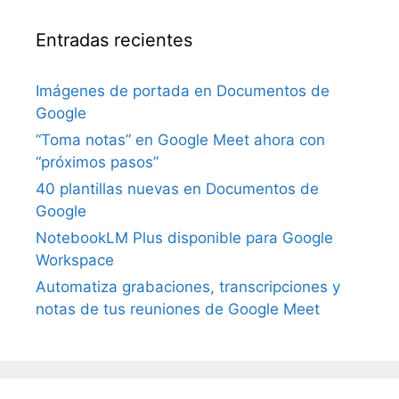
Entradas recientes
Imágenes de portada en Documentos de
Google
“Toma notas” en Google Meet ahora con
“próximos pasos”
40 plantillas nuevas en Documentos de
Google
NotebookLM Plus disponible para Google
Workspace
Automatiza grabaciones, transcripciones y
notas de tus reuniones de Google Meet