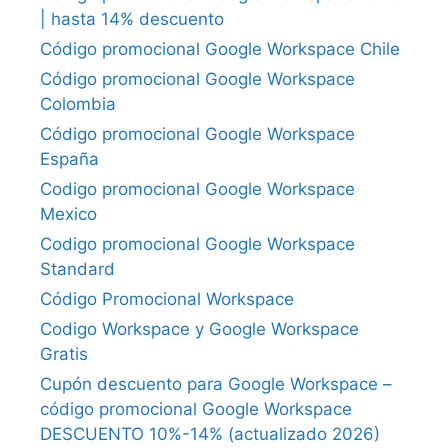
| hasta 14% descuento
Código promocional Google Workspace Chile
Código promocional Google Workspace
Colombia
Código promocional Google Workspace
España
Codigo promocional Google Workspace
Mexico
Codigo promocional Google Workspace
Standard
Código Promocional Workspace
Codigo Workspace y Google Workspace
Gratis
Cupón descuento para Google Workspace –
código promocional Google Workspace
DESCUENTO 10%-14% (actualizado 2026)