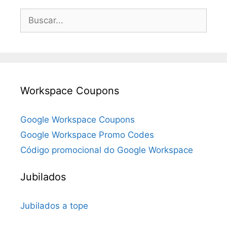
Buscar:
Workspace Coupons
Google Workspace Coupons
Google Workspace Promo Codes
Código promocional do Google Workspace
Jubilados
Jubilados a tope