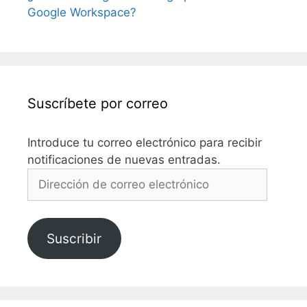
Google Workspace?
Suscríbete por correo
Introduce tu correo electrónico para recibir
notificaciones de nuevas entradas.
Dirección
de
correo
electrónico
Suscribir