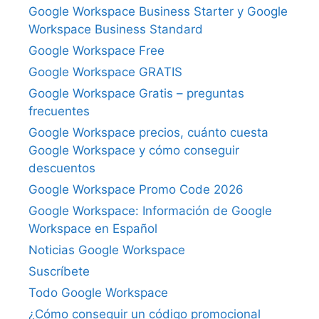
Google Workspace Business Starter y Google
Workspace Business Standard
Google Workspace Free
Google Workspace GRATIS
Google Workspace Gratis – preguntas
frecuentes
Google Workspace precios, cuánto cuesta
Google Workspace y cómo conseguir
descuentos
Google Workspace Promo Code 2026
Google Workspace: Información de Google
Workspace en Español
Noticias Google Workspace
Suscríbete
Todo Google Workspace
¿Cómo conseguir un código promocional