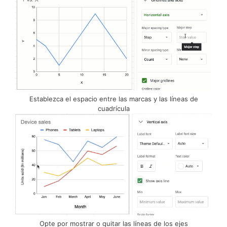
Establezca el espacio entre las marcas y las líneas de
cuadrícula
Opte por mostrar o quitar las líneas de los ejes