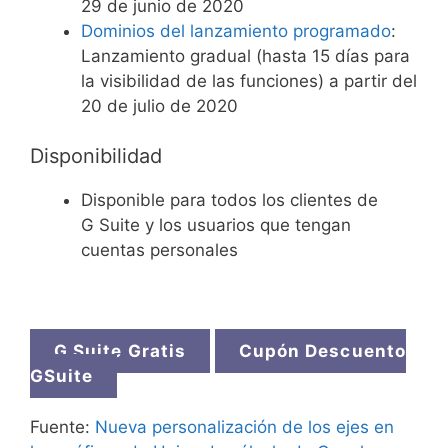
29 de junio de 2020
Dominios del lanzamiento programado
:
Lanzamiento gradual (hasta 15 días para
la visibilidad de las funciones) a partir del
20 de julio de 2020
Disponibilidad
Disponible para todos los clientes de
G Suite y los usuarios que tengan
cuentas personales
G Suite Gratis
Cupón Descuento
GSuite
Fuente:
Nueva personalización de los ejes en