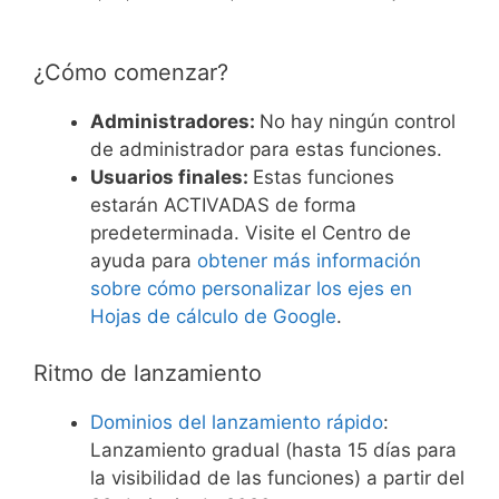
¿Cómo comenzar?
Administradores:
No hay ningún control
de administrador para estas funciones.
Usuarios finales:
Estas funciones
estarán ACTIVADAS de forma
predeterminada. Visite el Centro de
ayuda para
obtener más información
sobre cómo personalizar los ejes en
Hojas de cálculo de Google
.
Ritmo de lanzamiento
Dominios del lanzamiento rápido
:
Lanzamiento gradual (hasta 15 días para
la visibilidad de las funciones) a partir del