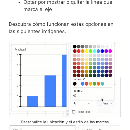
Optar por mostrar o quitar la línea que
marca el eje
Descubra cómo funcionan estas opciones en
las siguientes imágenes.
Personalice la ubicación y el estilo de las marcas