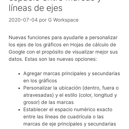
líneas de ejes
2020-07-04
por
G Workspace
Nuevas funciones para ayudarle a personalizar
los ejes de los gráficos en Hojas de cálculo de
Google con el propósito de visualizar mejor sus
datos. Estas son las nuevas opciones:
Agregar marcas principales y secundarias
en los gráficos
Personalizar la ubicación (dentro, fuera o
atravesadas) y el estilo (color, longitud y
grosor) de las marcas
Establecer el espacio numérico exacto
entre las líneas de cuadrícula o las
marcas de eje principales y secundarias