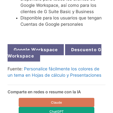
Google Workspace, así como para los
clientes de G Suite Basic y Business
Disponible para los usuarios que tengan
Cuentas de Google personales
Google Workspace
Descuento G
Workspace
Fuente:
Personalice fácilmente los colores de
un tema en Hojas de cálculo y Presentaciones
Comparte en redes o resume con la IA
Claude
ChatGPT