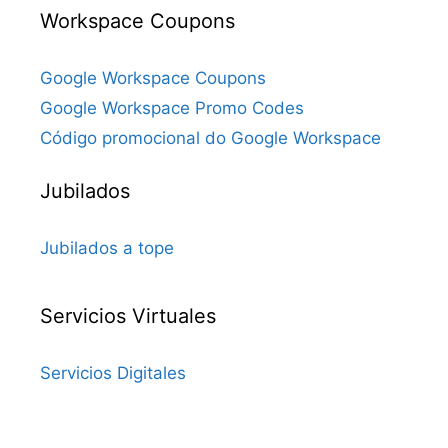
Workspace Coupons
Google Workspace Coupons
Google Workspace Promo Codes
Código promocional do Google Workspace
Jubilados
Jubilados a tope
Servicios Virtuales
Servicios Digitales