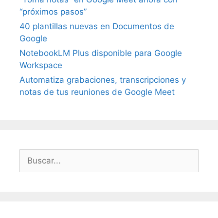
“próximos pasos”
40 plantillas nuevas en Documentos de
Google
NotebookLM Plus disponible para Google
Workspace
Automatiza grabaciones, transcripciones y
notas de tus reuniones de Google Meet
Buscar: