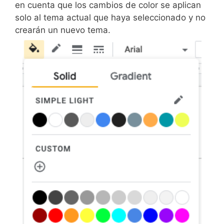
en cuenta que los cambios de color se aplican
solo al tema actual que haya seleccionado y no
crearán un nuevo tema.