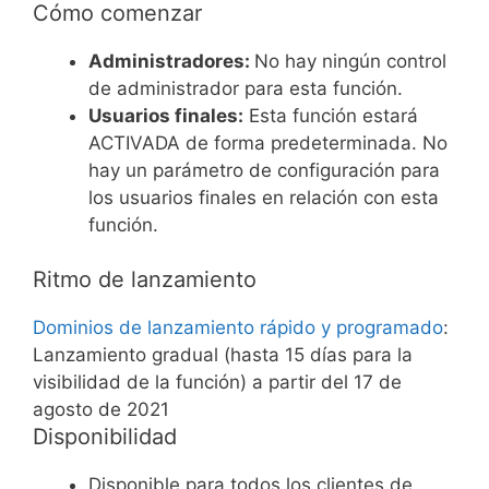
Cómo comenzar
Administradores:
No hay ningún control
de administrador para esta función.
Usuarios finales:
Esta función estará
ACTIVADA de forma predeterminada. No
hay un parámetro de configuración para
los usuarios finales en relación con esta
función.
Ritmo de lanzamiento
Dominios de lanzamiento rápido y programado
:
Lanzamiento gradual (hasta 15 días para la
visibilidad de la función) a partir del 17 de
agosto de 2021
Disponibilidad
Disponible para todos los clientes de