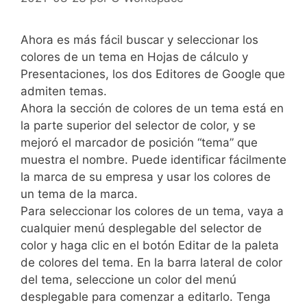
Ahora es más fácil buscar y seleccionar los
colores de un tema en Hojas de cálculo y
Presentaciones, los dos Editores de Google que
admiten temas.
Ahora la sección de colores de un tema está en
la parte superior del selector de color, y se
mejoró el marcador de posición “tema” que
muestra el nombre. Puede identificar fácilmente
la marca de su empresa y usar los colores de
un tema de la marca.
Para seleccionar los colores de un tema, vaya a
cualquier menú desplegable del selector de
color y haga clic en el botón Editar de la paleta
de colores del tema. En la barra lateral de color
del tema, seleccione un color del menú
desplegable para comenzar a editarlo. Tenga