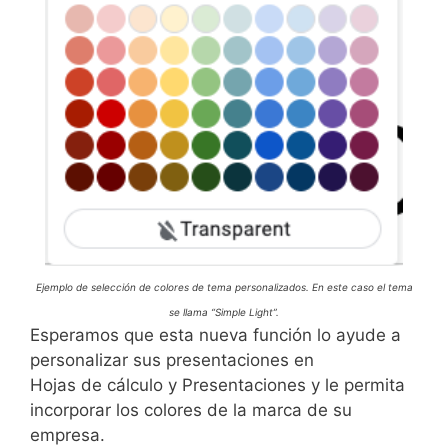
Ejemplo de selección de colores de tema personalizados. En este caso el tema
se llama “Simple Light”.
Esperamos que esta nueva función lo ayude a
personalizar sus presentaciones en
Hojas de cálculo y Presentaciones y le permita
incorporar los colores de la marca de su
empresa.