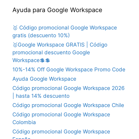
Ayuda para Google Workspace
🥇 Código promocional Google Workspace
gratis (descuento 10%)
🥇Google Workspace GRATIS | Código
promocional descuento Google
Workspace💲💲
10%-14% Off Google Workspace Promo Code
Ayuda Google Workspace
Código promocional Google Workspace 2026
| hasta 14% descuento
Código promocional Google Workspace Chile
Código promocional Google Workspace
Colombia
Código promocional Google Workspace