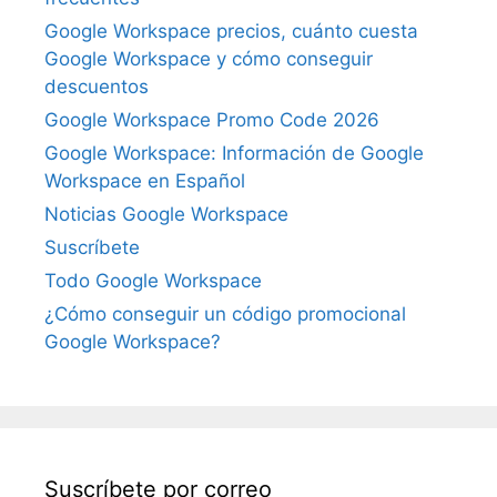
Google Workspace precios, cuánto cuesta
Google Workspace y cómo conseguir
descuentos
Google Workspace Promo Code 2026
Google Workspace: Información de Google
Workspace en Español
Noticias Google Workspace
Suscríbete
Todo Google Workspace
¿Cómo conseguir un código promocional
Google Workspace?
Suscríbete por correo