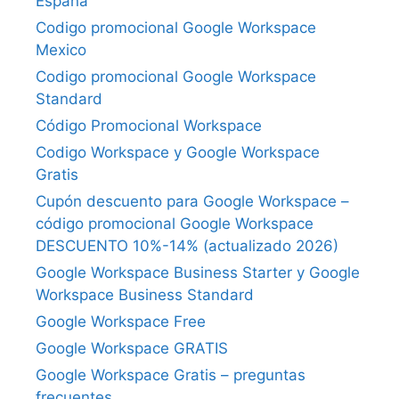
España
Codigo promocional Google Workspace
Mexico
Codigo promocional Google Workspace
Standard
Código Promocional Workspace
Codigo Workspace y Google Workspace
Gratis
Cupón descuento para Google Workspace –
código promocional Google Workspace
DESCUENTO 10%-14% (actualizado 2026)
Google Workspace Business Starter y Google
Workspace Business Standard
Google Workspace Free
Google Workspace GRATIS
Google Workspace Gratis – preguntas
frecuentes