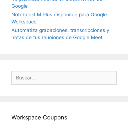
Google
NotebookLM Plus disponible para Google
Workspace
Automatiza grabaciones, transcripciones y
notas de tus reuniones de Google Meet
Buscar:
Workspace Coupons