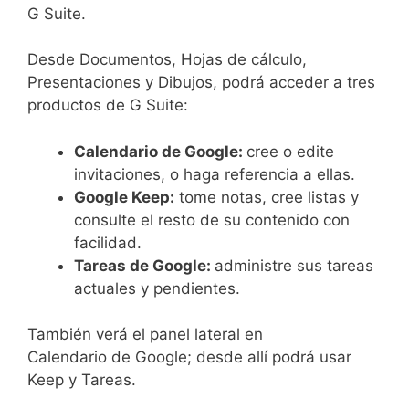
G Suite.
Desde Documentos, Hojas de cálculo,
Presentaciones y Dibujos, podrá acceder a tres
productos de G Suite:
Calendario de Google:
cree o edite
invitaciones, o haga referencia a ellas.
Google Keep:
tome notas, cree listas y
consulte el resto de su contenido con
facilidad.
Tareas de Google:
administre sus tareas
actuales y pendientes.
También verá el panel lateral en
Calendario de Google; desde allí podrá usar
Keep y Tareas.