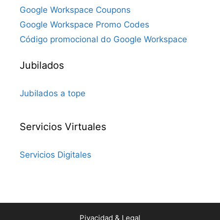
Google Workspace Coupons
Google Workspace Promo Codes
Código promocional do Google Workspace
Jubilados
Jubilados a tope
Servicios Virtuales
Servicios Digitales
Pivacidad & Legal