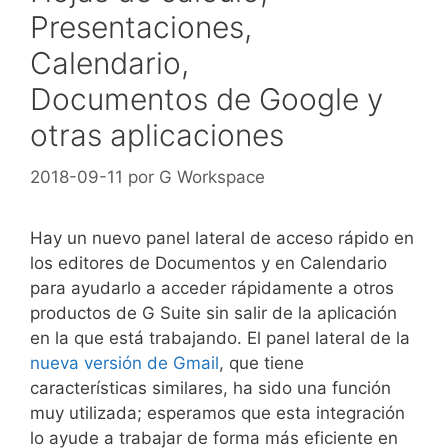
Presentaciones,
Calendario,
Documentos de Google y
otras aplicaciones
2018-09-11
por
G Workspace
Hay un nuevo panel lateral de acceso rápido en
los editores de Documentos y en Calendario
para ayudarlo a acceder rápidamente a otros
productos de G Suite sin salir de la aplicación
en la que está trabajando. El panel lateral de la
nueva versión de Gmail
, que tiene
características similares, ha sido una función
muy utilizada; esperamos que esta integración
lo ayude a trabajar de forma más eficiente en