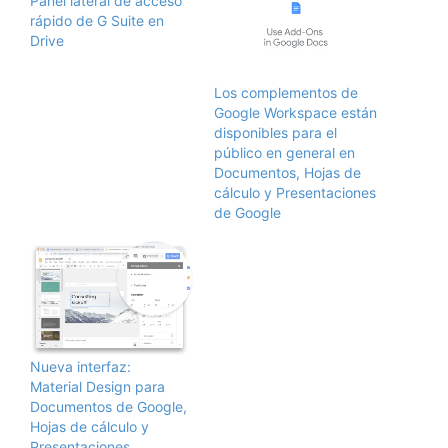
Panel lateral de acceso
rápido de G Suite en
Drive
Los complementos de
Google Workspace están
disponibles para el
público en general en
Documentos, Hojas de
cálculo y Presentaciones
de Google
Nueva interfaz:
Material Design para
Documentos de Google,
Hojas de cálculo y
Presentaciones