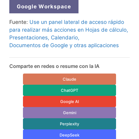
Google Workspace
Fuente:
Use un panel lateral de acceso rápido
para realizar más acciones en Hojas de cálculo,
Presentaciones, Calendario,
Documentos de Google y otras aplicaciones
Comparte en redes o resume con la IA
Claude
ChatGPT
Google AI
Gemini
Perplexity
DeepSeek