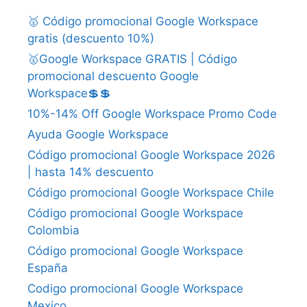
🥇 Código promocional Google Workspace
gratis (descuento 10%)
🥇Google Workspace GRATIS | Código
promocional descuento Google
Workspace💲💲
10%-14% Off Google Workspace Promo Code
Ayuda Google Workspace
Código promocional Google Workspace 2026
| hasta 14% descuento
Código promocional Google Workspace Chile
Código promocional Google Workspace
Colombia
Código promocional Google Workspace
España
Codigo promocional Google Workspace
Mexico