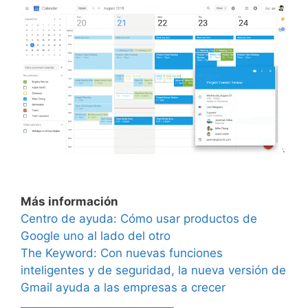
Más información
Centro de ayuda: Cómo usar productos de
Google uno al lado del otro
The Keyword: Con nuevas funciones
inteligentes y de seguridad, la nueva versión de
Gmail ayuda a las empresas a crecer