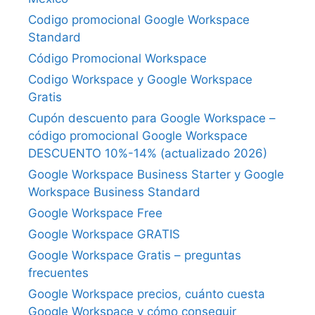
Codigo promocional Google Workspace
Standard
Código Promocional Workspace
Codigo Workspace y Google Workspace
Gratis
Cupón descuento para Google Workspace –
código promocional Google Workspace
DESCUENTO 10%-14% (actualizado 2026)
Google Workspace Business Starter y Google
Workspace Business Standard
Google Workspace Free
Google Workspace GRATIS
Google Workspace Gratis – preguntas
frecuentes
Google Workspace precios, cuánto cuesta
Google Workspace y cómo conseguir