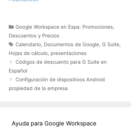
Categorías
Google Workspace en Espa: Promociones,
Descuentos y Precios
Etiquetas
Calendario
,
Documentos de Google
,
G Suite
,
Hojas de cálculo
,
presentaciones
Códigos de descuento para G Suite en
Español
Configuración de dispositivos Android
propiedad de la empresa
Ayuda para Google Workspace