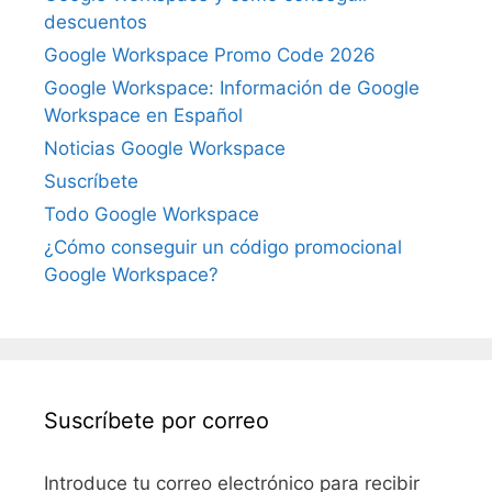
descuentos
Google Workspace Promo Code 2026
Google Workspace: Información de Google
Workspace en Español
Noticias Google Workspace
Suscríbete
Todo Google Workspace
¿Cómo conseguir un código promocional
Google Workspace?
Suscríbete por correo
Introduce tu correo electrónico para recibir