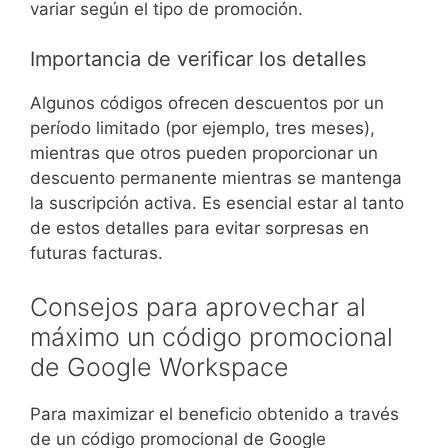
variar según el tipo de promoción.
Importancia de verificar los detalles
Algunos códigos ofrecen descuentos por un
período limitado (por ejemplo, tres meses),
mientras que otros pueden proporcionar un
descuento permanente mientras se mantenga
la suscripción activa. Es esencial estar al tanto
de estos detalles para evitar sorpresas en
futuras facturas.
Consejos para aprovechar al
máximo un código promocional
de Google Workspace
Para maximizar el beneficio obtenido a través
de un código promocional de Google