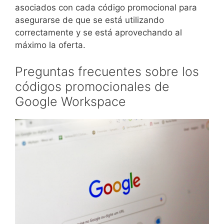
asociados con cada código promocional para
asegurarse de que se está utilizando
correctamente y se está aprovechando al
máximo la oferta.
Preguntas frecuentes sobre los
códigos promocionales de
Google Workspace