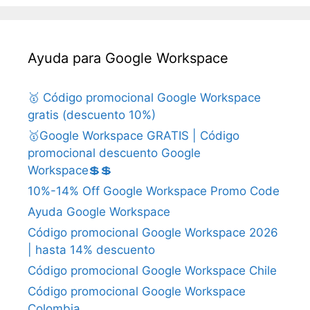
Ayuda para Google Workspace
🥇 Código promocional Google Workspace
gratis (descuento 10%)
🥇Google Workspace GRATIS | Código
promocional descuento Google
Workspace💲💲
10%-14% Off Google Workspace Promo Code
Ayuda Google Workspace
Código promocional Google Workspace 2026
| hasta 14% descuento
Código promocional Google Workspace Chile
Código promocional Google Workspace
Colombia