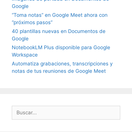
Google
“Toma notas” en Google Meet ahora con
“próximos pasos”
40 plantillas nuevas en Documentos de
Google
NotebookLM Plus disponible para Google
Workspace
Automatiza grabaciones, transcripciones y
notas de tus reuniones de Google Meet
Buscar: