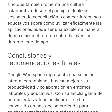
sino que también fomenta una cultura
colaborativa desde el principio. Realizar
sesiones de capacitación o compartir recursos
educativos sobre cómo utilizar eficazmente las
aplicaciones puede ser una excelente manera
de maximizar el retorno sobre la inversión
durante este tiempo.
Conclusiones y
recomendaciones finales
Google Workspace representa una solución
integral para quienes buscan mejorar su
productividad y colaboración en entornos
laborales y educativos. Con su amplia gama de
herramientas y funcionalidades, se ha
convertido en una opción preferida para