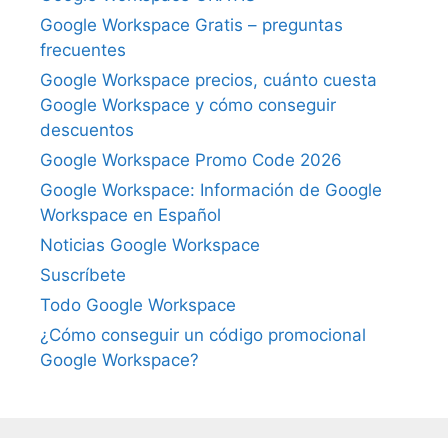
Google Workspace Gratis – preguntas
frecuentes
Google Workspace precios, cuánto cuesta
Google Workspace y cómo conseguir
descuentos
Google Workspace Promo Code 2026
Google Workspace: Información de Google
Workspace en Español
Noticias Google Workspace
Suscríbete
Todo Google Workspace
¿Cómo conseguir un código promocional
Google Workspace?