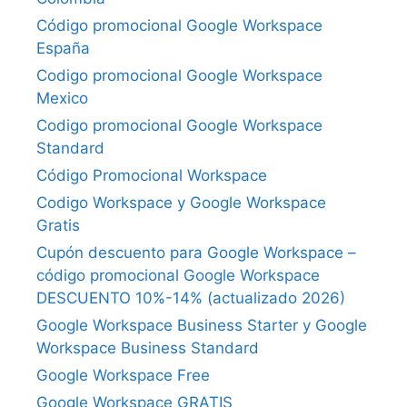
Código promocional Google Workspace
España
Codigo promocional Google Workspace
Mexico
Codigo promocional Google Workspace
Standard
Código Promocional Workspace
Codigo Workspace y Google Workspace
Gratis
Cupón descuento para Google Workspace –
código promocional Google Workspace
DESCUENTO 10%-14% (actualizado 2026)
Google Workspace Business Starter y Google
Workspace Business Standard
Google Workspace Free
Google Workspace GRATIS