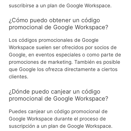
suscribirse a un plan de Google Workspace.
¿Cómo puedo obtener un código
promocional de Google Workspace?
Los códigos promocionales de Google
Workspace suelen ser ofrecidos por socios de
Google, en eventos especiales o como parte de
promociones de marketing. También es posible
que Google los ofrezca directamente a ciertos
clientes.
¿Dónde puedo canjear un código
promocional de Google Workspace?
Puedes canjear un código promocional de
Google Workspace durante el proceso de
suscripción a un plan de Google Workspace.