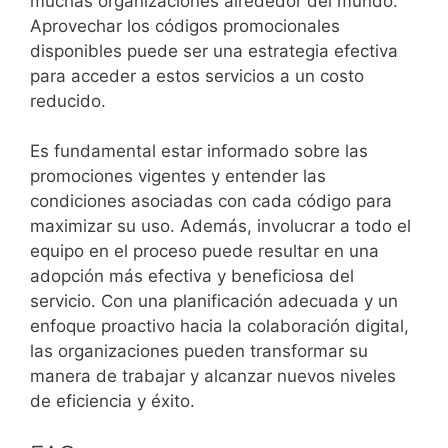
muchas organizaciones alrededor del mundo.
Aprovechar los códigos promocionales
disponibles puede ser una estrategia efectiva
para acceder a estos servicios a un costo
reducido.
Es fundamental estar informado sobre las
promociones vigentes y entender las
condiciones asociadas con cada código para
maximizar su uso. Además, involucrar a todo el
equipo en el proceso puede resultar en una
adopción más efectiva y beneficiosa del
servicio. Con una planificación adecuada y un
enfoque proactivo hacia la colaboración digital,
las organizaciones pueden transformar su
manera de trabajar y alcanzar nuevos niveles
de eficiencia y éxito.