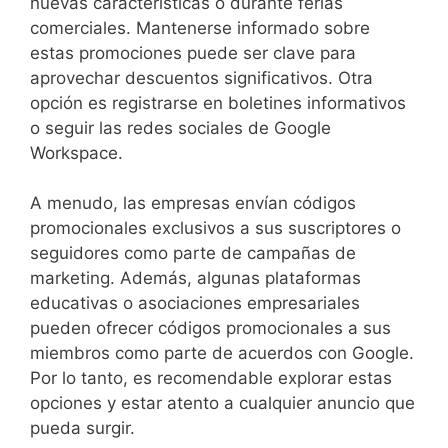
nuevas características o durante ferias
comerciales. Mantenerse informado sobre
estas promociones puede ser clave para
aprovechar descuentos significativos. Otra
opción es registrarse en boletines informativos
o seguir las redes sociales de Google
Workspace.
A menudo, las empresas envían códigos
promocionales exclusivos a sus suscriptores o
seguidores como parte de campañas de
marketing. Además, algunas plataformas
educativas o asociaciones empresariales
pueden ofrecer códigos promocionales a sus
miembros como parte de acuerdos con Google.
Por lo tanto, es recomendable explorar estas
opciones y estar atento a cualquier anuncio que
pueda surgir.