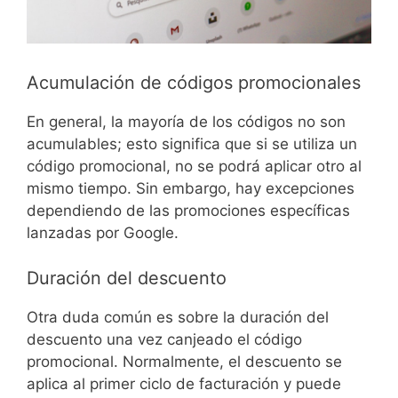
Acumulación de códigos promocionales
En general, la mayoría de los códigos no son
acumulables; esto significa que si se utiliza un
código promocional, no se podrá aplicar otro al
mismo tiempo. Sin embargo, hay excepciones
dependiendo de las promociones específicas
lanzadas por Google.
Duración del descuento
Otra duda común es sobre la duración del
descuento una vez canjeado el código
promocional. Normalmente, el descuento se
aplica al primer ciclo de facturación y puede