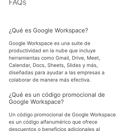
FAQs
¿Qué es Google Workspace?
Google Workspace es una suite de
productividad en la nube que incluye
herramientas como Gmail, Drive, Meet,
Calendar, Docs, Sheets, Slides y más,
diseñadas para ayudar a las empresas a
colaborar de manera más efectiva.
¿Qué es un código promocional de
Google Workspace?
Un código promocional de Google Workspace
es un código alfanumérico que ofrece
descuentos o beneficios adicionales al