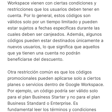
Workspace vienen con ciertas condiciones y
restricciones que los usuarios deben tener en
cuenta. Por lo general, estos códigos son
válidos solo por un tiempo limitado y pueden
estar sujetos a fechas específicas durante las
cuales deben ser canjeados. Además, algunos
códigos pueden estar destinados únicamente a
nuevos usuarios, lo que significa que aquellos
que ya tienen una cuenta no podrán
beneficiarse del descuento.
Otra restricción común es que los códigos
promocionales pueden aplicarse solo a ciertos
planes o servicios dentro de Google Workspace.
Por ejemplo, un código podría ser válido solo
para el plan Business Starter y no para el plan
Business Standard o Enterprise. Es
fundamental leer los términos y condiciones