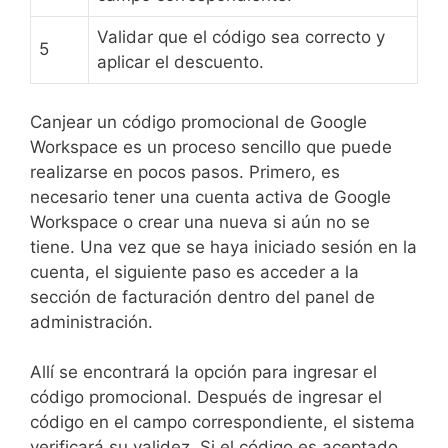
Validar que el código sea correcto y
5
aplicar el descuento.
Canjear un código promocional de Google
Workspace es un proceso sencillo que puede
realizarse en pocos pasos. Primero, es
necesario tener una cuenta activa de Google
Workspace o crear una nueva si aún no se
tiene. Una vez que se haya iniciado sesión en la
cuenta, el siguiente paso es acceder a la
sección de facturación dentro del panel de
administración.
Allí se encontrará la opción para ingresar el
código promocional. Después de ingresar el
código en el campo correspondiente, el sistema
verificará su validez. Si el código es aceptado,