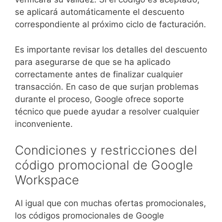
se aplicará automáticamente el descuento
correspondiente al próximo ciclo de facturación.
Es importante revisar los detalles del descuento
para asegurarse de que se ha aplicado
correctamente antes de finalizar cualquier
transacción. En caso de que surjan problemas
durante el proceso, Google ofrece soporte
técnico que puede ayudar a resolver cualquier
inconveniente.
Condiciones y restricciones del
código promocional de Google
Workspace
Al igual que con muchas ofertas promocionales,
los códigos promocionales de Google