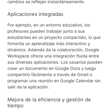
cambios se reflejan instantáneamente.
Aplicaciones integradas
Por ejemplo, en un entorno educativo, los
profesores pueden trabajar junto a sus
estudiantes en un proyecto compartido, lo que
fomenta un aprendizaje más interactivo y
dinámico. Además de la colaboración, Google
Workspace ofrece una integración fluida entre
sus diversas aplicaciones. Los usuarios pueden
crear un documento en Google Docs y luego
compartirlo fácilmente a través de Gmail o
programar una reunión en Google Calendar sin
salir de la aplicación.
Mejora de la eficiencia y gestión de
tiempo