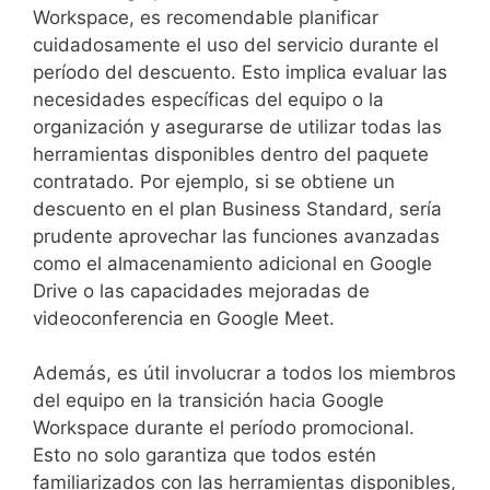
Workspace, es recomendable planificar
cuidadosamente el uso del servicio durante el
período del descuento. Esto implica evaluar las
necesidades específicas del equipo o la
organización y asegurarse de utilizar todas las
herramientas disponibles dentro del paquete
contratado. Por ejemplo, si se obtiene un
descuento en el plan Business Standard, sería
prudente aprovechar las funciones avanzadas
como el almacenamiento adicional en Google
Drive o las capacidades mejoradas de
videoconferencia en Google Meet.
Además, es útil involucrar a todos los miembros
del equipo en la transición hacia Google
Workspace durante el período promocional.
Esto no solo garantiza que todos estén
familiarizados con las herramientas disponibles,