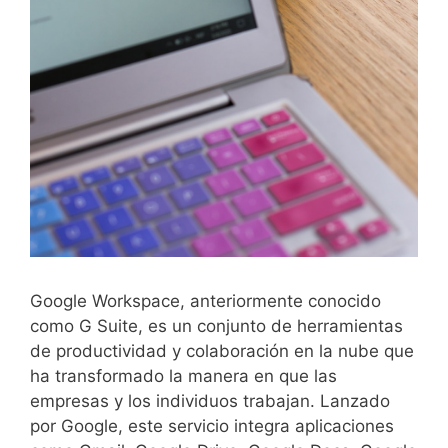
Google Workspace, anteriormente conocido
como G Suite, es un conjunto de herramientas
de productividad y colaboración en la nube que
ha transformado la manera en que las
empresas y los individuos trabajan. Lanzado
por Google, este servicio integra aplicaciones