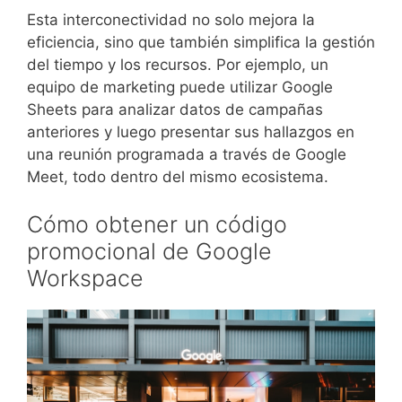
Esta interconectividad no solo mejora la
eficiencia, sino que también simplifica la gestión
del tiempo y los recursos. Por ejemplo, un
equipo de marketing puede utilizar Google
Sheets para analizar datos de campañas
anteriores y luego presentar sus hallazgos en
una reunión programada a través de Google
Meet, todo dentro del mismo ecosistema.
Cómo obtener un código
promocional de Google
Workspace