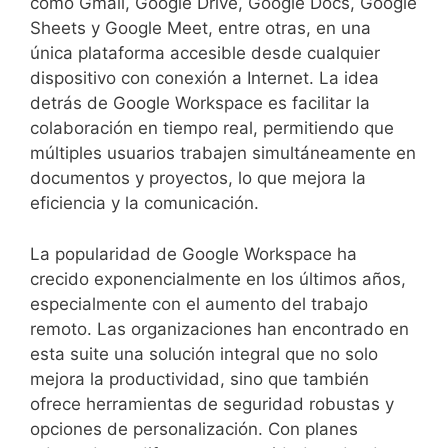
como Gmail, Google Drive, Google Docs, Google
Sheets y Google Meet, entre otras, en una
única plataforma accesible desde cualquier
dispositivo con conexión a Internet. La idea
detrás de Google Workspace es facilitar la
colaboración en tiempo real, permitiendo que
múltiples usuarios trabajen simultáneamente en
documentos y proyectos, lo que mejora la
eficiencia y la comunicación.
La popularidad de Google Workspace ha
crecido exponencialmente en los últimos años,
especialmente con el aumento del trabajo
remoto. Las organizaciones han encontrado en
esta suite una solución integral que no solo
mejora la productividad, sino que también
ofrece herramientas de seguridad robustas y
opciones de personalización. Con planes