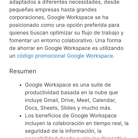
adaptados a diferentes necesidades, desde
pequeñas empresas hasta grandes
corporaciones, Google Workspace se ha
posicionado como una opción preferida para
quienes buscan optimizar su flujo de trabajo y
fomentar un entorno colaborativo. Una forma
de ahorrar en Google Workspace es utilizando
un
código promocional Google Workspace
.
Resumen
Google Workspace es una suite de
productividad basada en la nube que
incluye Gmail, Drive, Meet, Calendar,
Docs, Sheets, Slides y mucho más.
Los beneficios de Google Workspace
incluyen la colaboración en tiempo real, la
seguridad de la información, la