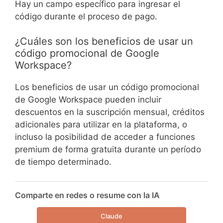
Hay un campo específico para ingresar el
código durante el proceso de pago.
¿Cuáles son los beneficios de usar un
código promocional de Google
Workspace?
Los beneficios de usar un código promocional
de Google Workspace pueden incluir
descuentos en la suscripción mensual, créditos
adicionales para utilizar en la plataforma, o
incluso la posibilidad de acceder a funciones
premium de forma gratuita durante un período
de tiempo determinado.
Comparte en redes o resume con la IA
Claude