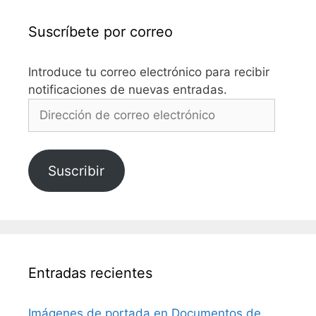
Suscríbete por correo
Introduce tu correo electrónico para recibir
notificaciones de nuevas entradas.
Dirección
de
correo
electrónico
Suscribir
Entradas recientes
Imágenes de portada en Documentos de