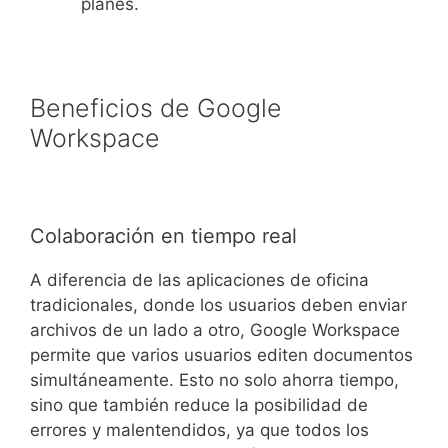
planes.
Beneficios de Google
Workspace
Colaboración en tiempo real
A diferencia de las aplicaciones de oficina
tradicionales, donde los usuarios deben enviar
archivos de un lado a otro, Google Workspace
permite que varios usuarios editen documentos
simultáneamente. Esto no solo ahorra tiempo,
sino que también reduce la posibilidad de
errores y malentendidos, ya que todos los