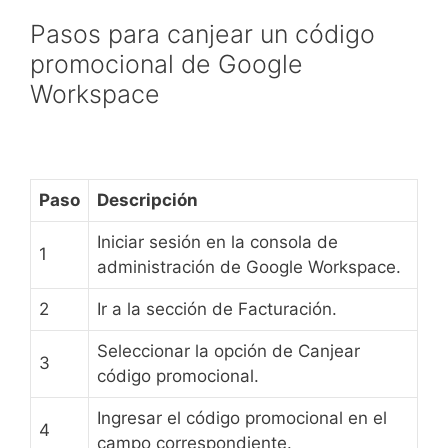
Pasos para canjear un código
promocional de Google
Workspace
Paso
Descripción
Iniciar sesión en la consola de
1
administración de Google Workspace.
2
Ir a la sección de Facturación.
Seleccionar la opción de Canjear
3
código promocional.
Ingresar el código promocional en el
4
campo correspondiente.