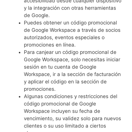
accesibilidad desde cualquier dispositivo
y la integración con otras herramientas
de Google.
Puedes obtener un código promocional
de Google Workspace a través de socios
autorizados, eventos especiales o
promociones en línea.
Para canjear un código promocional de
Google Workspace, solo necesitas iniciar
sesión en tu cuenta de Google
Workspace, ir a la sección de facturación
y aplicar el código en la sección de
promociones.
Algunas condiciones y restricciones del
código promocional de Google
Workspace incluyen su fecha de
vencimiento, su validez solo para nuevos
clientes o su uso limitado a ciertos