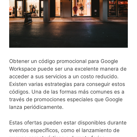
Obtener un código promocional para Google
Workspace puede ser una excelente manera de
acceder a sus servicios a un costo reducido.
Existen varias estrategias para conseguir estos
códigos. Una de las formas más comunes es a
través de promociones especiales que Google
lanza periódicamente.
Estas ofertas pueden estar disponibles durante
eventos específicos, como el lanzamiento de