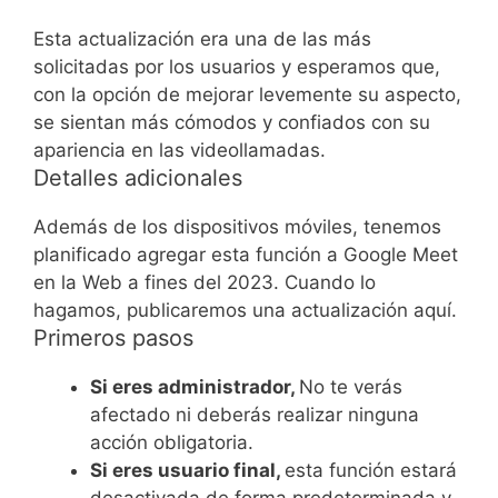
Esta actualización era una de las más
solicitadas por los usuarios y esperamos que,
con la opción de mejorar levemente su aspecto,
se sientan más cómodos y confiados con su
apariencia en las videollamadas.
Detalles adicionales
Además de los dispositivos móviles, tenemos
planificado agregar esta función a Google Meet
en la Web a fines del 2023. Cuando lo
hagamos, publicaremos una actualización aquí.
Primeros pasos
Si eres administrador,
No te verás
afectado ni deberás realizar ninguna
acción obligatoria.
Si eres usuario final,
esta función estará