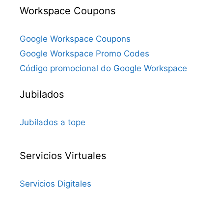
Workspace Coupons
Google Workspace Coupons
Google Workspace Promo Codes
Código promocional do Google Workspace
Jubilados
Jubilados a tope
Servicios Virtuales
Servicios Digitales