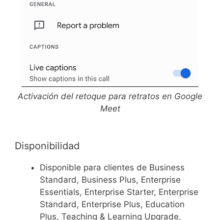
Activación del retoque para retratos en Google
Meet
Disponibilidad
Disponible para clientes de Business
Standard, Business Plus, Enterprise
Essentials, Enterprise Starter, Enterprise
Standard, Enterprise Plus, Education
Plus, Teaching & Learning Upgrade,