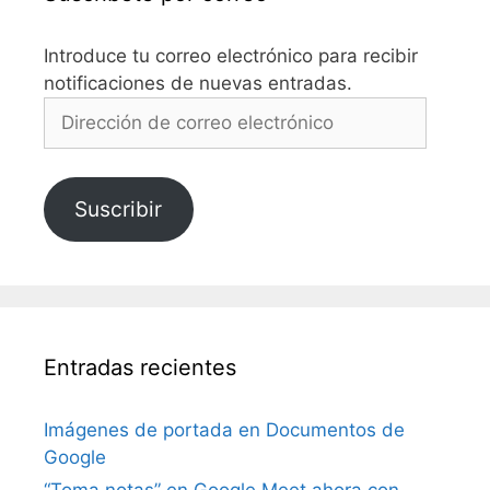
Introduce tu correo electrónico para recibir
notificaciones de nuevas entradas.
Dirección
de
correo
electrónico
Suscribir
Entradas recientes
Imágenes de portada en Documentos de
Google