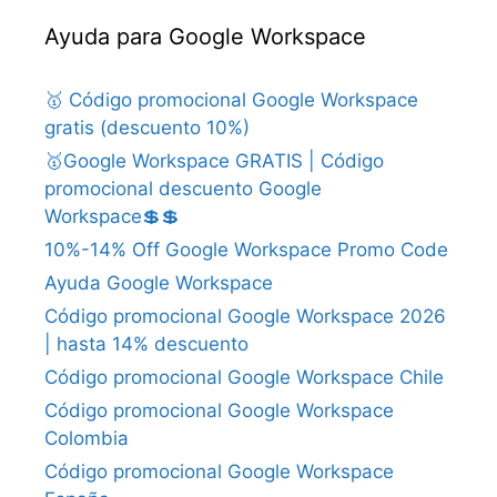
Ayuda para Google Workspace
🥇 Código promocional Google Workspace
gratis (descuento 10%)
🥇Google Workspace GRATIS | Código
promocional descuento Google
Workspace💲💲
10%-14% Off Google Workspace Promo Code
Ayuda Google Workspace
Código promocional Google Workspace 2026
| hasta 14% descuento
Código promocional Google Workspace Chile
Código promocional Google Workspace
Colombia
Código promocional Google Workspace