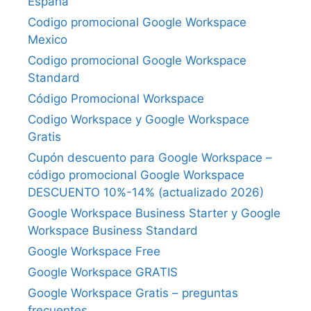
España
Codigo promocional Google Workspace
Mexico
Codigo promocional Google Workspace
Standard
Código Promocional Workspace
Codigo Workspace y Google Workspace
Gratis
Cupón descuento para Google Workspace –
código promocional Google Workspace
DESCUENTO 10%-14% (actualizado 2026)
Google Workspace Business Starter y Google
Workspace Business Standard
Google Workspace Free
Google Workspace GRATIS
Google Workspace Gratis – preguntas
frecuentes