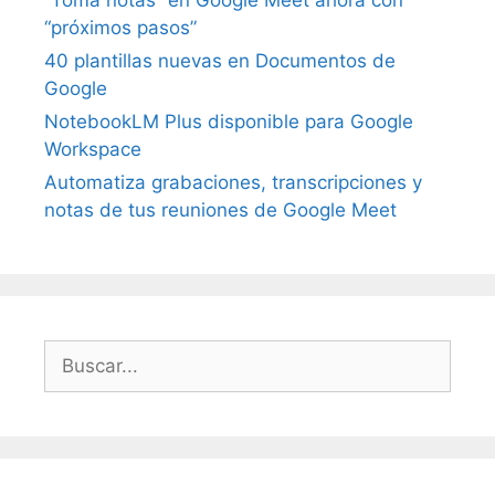
“Toma notas” en Google Meet ahora con
“próximos pasos”
40 plantillas nuevas en Documentos de
Google
NotebookLM Plus disponible para Google
Workspace
Automatiza grabaciones, transcripciones y
notas de tus reuniones de Google Meet
Buscar: