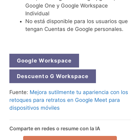
Google One y Google Workspace
Individual
No está disponible para los usuarios que
tengan Cuentas de Google personales.
Google Workspace
Descuento G Workspace
Fuente:
Mejora sutilmente tu apariencia con los
retoques para retratos en Google Meet para
dispositivos móviles
Comparte en redes o resume con la IA