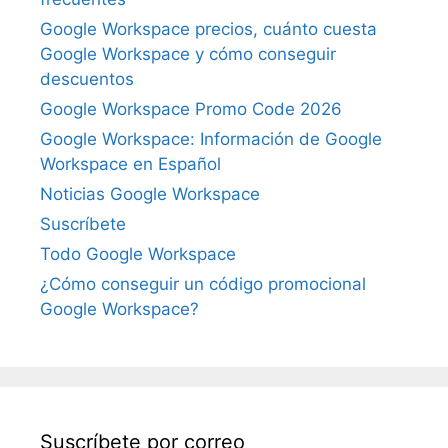
Google Workspace precios, cuánto cuesta
Google Workspace y cómo conseguir
descuentos
Google Workspace Promo Code 2026
Google Workspace: Información de Google
Workspace en Español
Noticias Google Workspace
Suscríbete
Todo Google Workspace
¿Cómo conseguir un código promocional
Google Workspace?
Suscríbete por correo