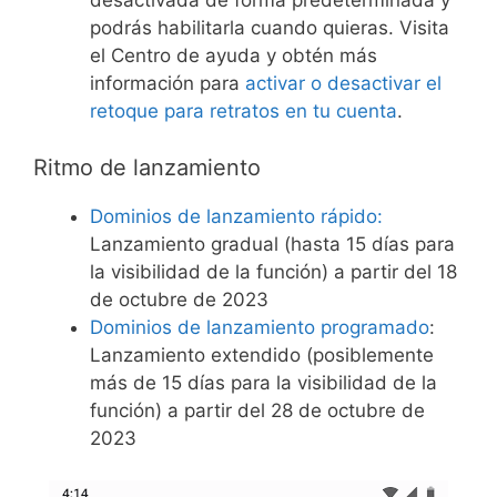
desactivada de forma predeterminada y
podrás habilitarla cuando quieras. Visita
el Centro de ayuda y obtén más
información para
activar o desactivar el
retoque para retratos en tu cuenta
.
Ritmo de lanzamiento
Dominios de lanzamiento rápido:
Lanzamiento gradual (hasta 15 días para
la visibilidad de la función) a partir del 18
de octubre de 2023
Dominios de lanzamiento programado
:
Lanzamiento extendido (posiblemente
más de 15 días para la visibilidad de la
función) a partir del 28 de octubre de
2023