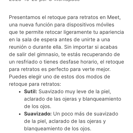
Presentamos el retoque para retratos en Meet,
una nueva función para dispositivos móviles
que te permite retocar ligeramente tu apariencia
en la sala de espera antes de unirte a una
reunión o durante ella. Sin importar si acabas
de salir del gimnasio, te estás recuperando de
un resfriado o tienes desfase horario, el retoque
para retratos es perfecto para verte mejor.
Puedes elegir uno de estos dos modos de
retoque para retratos:
Sutil:
Suavizado muy leve de la piel,
aclarado de las ojeras y blanqueamiento
de los ojos.
Suavizado:
Un poco más de suavizado
de la piel, aclarado de las ojeras y
blanqueamiento de los ojos.