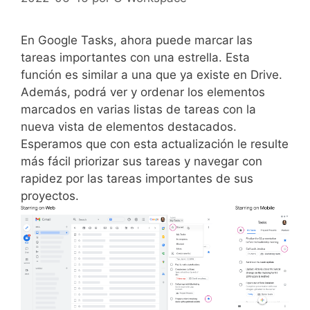
En Google Tasks, ahora puede marcar las
tareas importantes con una estrella. Esta
función es similar a una que ya existe en Drive.
Además, podrá ver y ordenar los elementos
marcados en varias listas de tareas con la
nueva vista de elementos destacados.
Esperamos que con esta actualización le resulte
más fácil priorizar sus tareas y navegar con
rapidez por las tareas importantes de sus
proyectos.