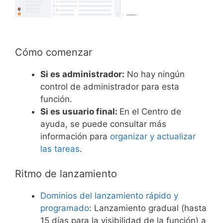
Cómo comenzar
Si es administrador:
No hay ningún
control de administrador para esta
función.
Si es usuario final:
En el Centro de
ayuda, se puede consultar más
información para
organizar y actualizar
las tareas
.
Ritmo de lanzamiento
Dominios del lanzamiento rápido y
programado
: Lanzamiento gradual (hasta
15 días para la visibilidad de la función) a