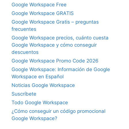
Google Workspace Free
Google Workspace GRATIS
Google Workspace Gratis – preguntas
frecuentes
Google Workspace precios, cuánto cuesta
Google Workspace y cómo conseguir
descuentos
Google Workspace Promo Code 2026
Google Workspace: Información de Google
Workspace en Español
Noticias Google Workspace
Suscríbete
Todo Google Workspace
¿Cómo conseguir un código promocional
Google Workspace?