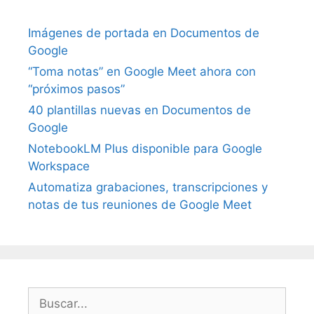
Imágenes de portada en Documentos de
Google
“Toma notas” en Google Meet ahora con
“próximos pasos”
40 plantillas nuevas en Documentos de
Google
NotebookLM Plus disponible para Google
Workspace
Automatiza grabaciones, transcripciones y
notas de tus reuniones de Google Meet
Buscar: