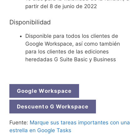
partir del 8 de junio de 2022
Disponibilidad
Disponible para todos los clientes de
Google Workspace, así como también
para los clientes de las ediciones
heredadas G Suite Basic y Business
Google Workspace
Descuento G Workspace
Fuente:
Marque sus tareas importantes con una
estrella en Google Tasks