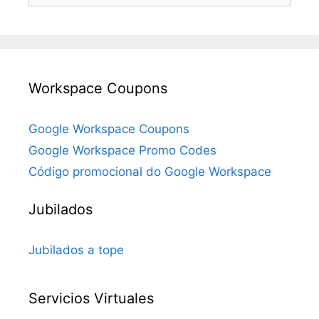
Workspace Coupons
Google Workspace Coupons
Google Workspace Promo Codes
Código promocional do Google Workspace
Jubilados
Jubilados a tope
Servicios Virtuales