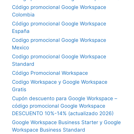
Código promocional Google Workspace
Colombia
Código promocional Google Workspace
España
Codigo promocional Google Workspace
Mexico
Codigo promocional Google Workspace
Standard
Código Promocional Workspace
Codigo Workspace y Google Workspace
Gratis
Cupón descuento para Google Workspace –
código promocional Google Workspace
DESCUENTO 10%-14% (actualizado 2026)
Google Workspace Business Starter y Google
Workspace Business Standard