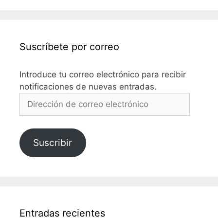
Suscríbete por correo
Introduce tu correo electrónico para recibir
notificaciones de nuevas entradas.
Dirección
de
correo
electrónico
Suscribir
Entradas recientes