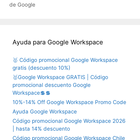
de Google
Ayuda para Google Workspace
🥇 Código promocional Google Workspace
gratis (descuento 10%)
🥇Google Workspace GRATIS | Código
promocional descuento Google
Workspace💲💲
10%-14% Off Google Workspace Promo Code
Ayuda Google Workspace
Código promocional Google Workspace 2026
| hasta 14% descuento
Código promocional Google Workspace Chile