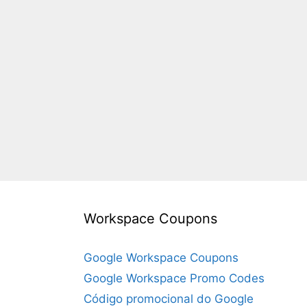
Workspace Coupons
Google Workspace Coupons
Google Workspace Promo Codes
Código promocional do Google