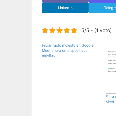
LinkedIn
Telegr
5/5 - (1 voto)
Filtrar ruido molesto en Google
Meet ahora en dispositivos
móviles
Filtre
Meet