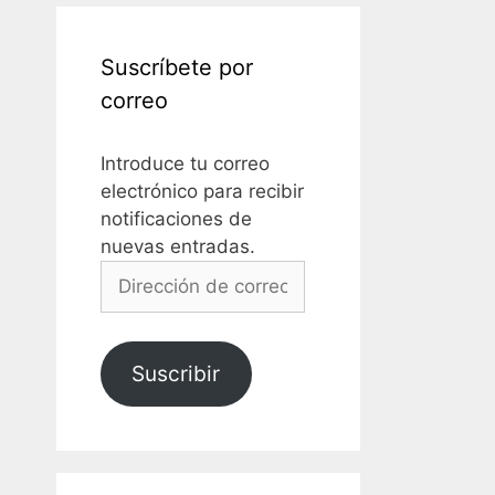
Suscríbete por
correo
Introduce tu correo
electrónico para recibir
notificaciones de
nuevas entradas.
Dirección
de
correo
electrónico
Suscribir