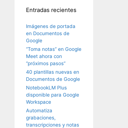
Entradas recientes
Imágenes de portada
en Documentos de
Google
“Toma notas” en Google
Meet ahora con
“próximos pasos”
40 plantillas nuevas en
Documentos de Google
NotebookLM Plus
disponible para Google
Workspace
Automatiza
grabaciones,
transcripciones y notas