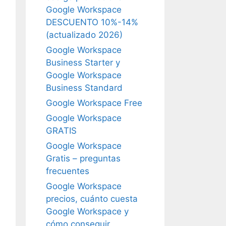
Google Workspace
DESCUENTO 10%-14%
(actualizado 2026)
Google Workspace
Business Starter y
Google Workspace
Business Standard
Google Workspace Free
Google Workspace
GRATIS
Google Workspace
Gratis – preguntas
frecuentes
Google Workspace
precios, cuánto cuesta
Google Workspace y
cómo conseguir