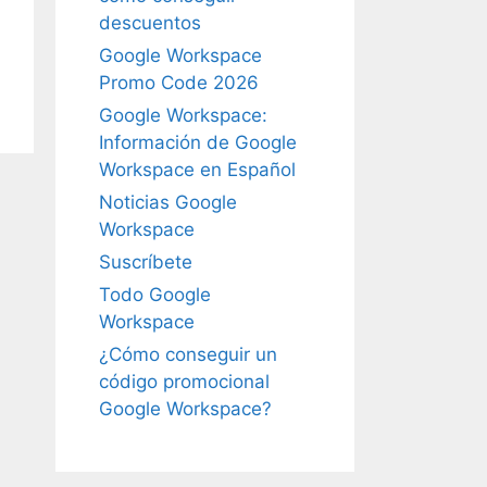
descuentos
Google Workspace
Promo Code 2026
Google Workspace:
Información de Google
Workspace en Español
Noticias Google
Workspace
Suscríbete
Todo Google
Workspace
¿Cómo conseguir un
código promocional
Google Workspace?