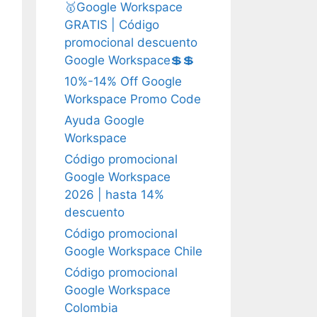
🥇Google Workspace
GRATIS | Código
promocional descuento
Google Workspace💲💲
10%-14% Off Google
Workspace Promo Code
Ayuda Google
Workspace
Código promocional
Google Workspace
2026 | hasta 14%
descuento
Código promocional
Google Workspace Chile
Código promocional
Google Workspace
Colombia