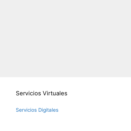
Servicios Virtuales
Servicios Digitales