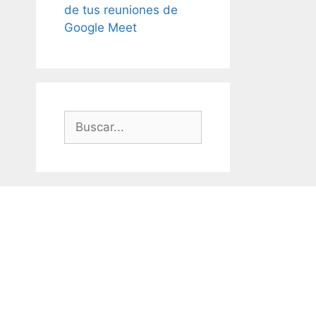
de tus reuniones de
Google Meet
Buscar: