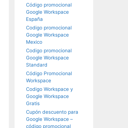
Código promocional
Google Workspace
España
Codigo promocional
Google Workspace
Mexico
Codigo promocional
Google Workspace
Standard
Código Promocional
Workspace
Codigo Workspace y
Google Workspace
Gratis
Cupón descuento para
Google Workspace –
código promocional