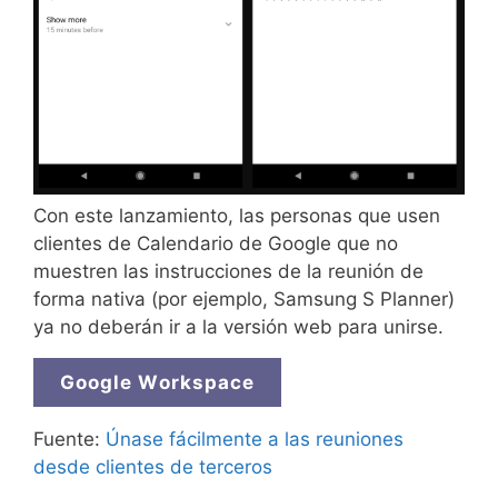
Con este lanzamiento, las personas que usen
clientes de Calendario de Google que no
muestren las instrucciones de la reunión de
forma nativa (por ejemplo, Samsung S Planner)
ya no deberán ir a la versión web para unirse.
Google Workspace
Fuente:
Únase fácilmente a las reuniones
desde clientes de terceros