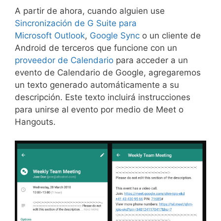
A partir de ahora, cuando alguien use
Sincronización de G Suite para
Microsoft Outlook
,
Google Sync
o un cliente de
Android de terceros que funcione con un
proveedor de Calendario
para acceder a un
evento de Calendario de Google, agregaremos
un texto generado automáticamente a su
descripción. Este texto incluirá instrucciones
para unirse al evento por medio de Meet o
Hangouts.