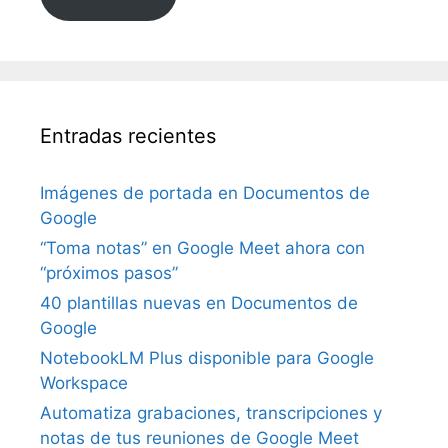
Entradas recientes
Imágenes de portada en Documentos de
Google
“Toma notas” en Google Meet ahora con
“próximos pasos”
40 plantillas nuevas en Documentos de
Google
NotebookLM Plus disponible para Google
Workspace
Automatiza grabaciones, transcripciones y
notas de tus reuniones de Google Meet