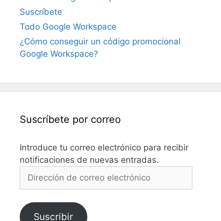
Suscríbete
Todo Google Workspace
¿Cómo conseguir un código promocional
Google Workspace?
Suscríbete por correo
Introduce tu correo electrónico para recibir
notificaciones de nuevas entradas.
Dirección
de
correo
electrónico
Suscribir