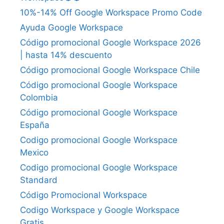
10%-14% Off Google Workspace Promo Code
Ayuda Google Workspace
Código promocional Google Workspace 2026
| hasta 14% descuento
Código promocional Google Workspace Chile
Código promocional Google Workspace
Colombia
Código promocional Google Workspace
España
Codigo promocional Google Workspace
Mexico
Codigo promocional Google Workspace
Standard
Código Promocional Workspace
Codigo Workspace y Google Workspace
Gratis