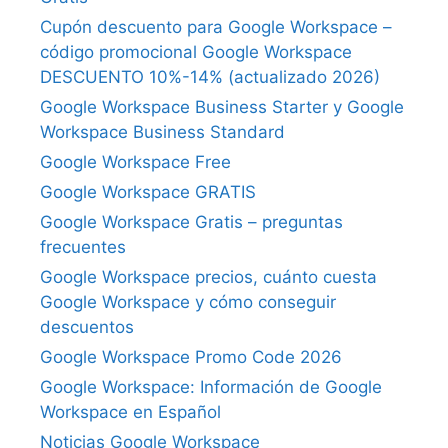
Cupón descuento para Google Workspace –
código promocional Google Workspace
DESCUENTO 10%-14% (actualizado 2026)
Google Workspace Business Starter y Google
Workspace Business Standard
Google Workspace Free
Google Workspace GRATIS
Google Workspace Gratis – preguntas
frecuentes
Google Workspace precios, cuánto cuesta
Google Workspace y cómo conseguir
descuentos
Google Workspace Promo Code 2026
Google Workspace: Información de Google
Workspace en Español
Noticias Google Workspace