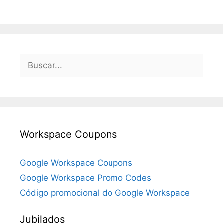
Buscar:
Workspace Coupons
Google Workspace Coupons
Google Workspace Promo Codes
Código promocional do Google Workspace
Jubilados