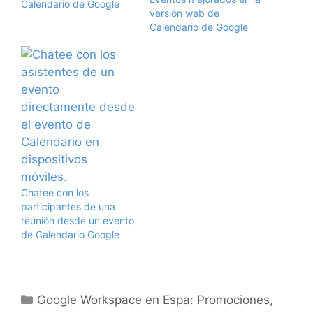
Calendario de Google
versión web de
Calendario de Google
Chatee con los
participantes de una
reunión desde un evento
de Calendario Google
Categorías
Google Workspace en Espa: Promociones,