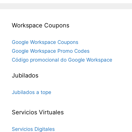
Workspace Coupons
Google Workspace Coupons
Google Workspace Promo Codes
Código promocional do Google Workspace
Jubilados
Jubilados a tope
Servicios Virtuales
Servicios Digitales