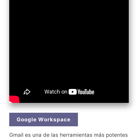
Google Workspace
Gmail es una de las herramientas más potentes