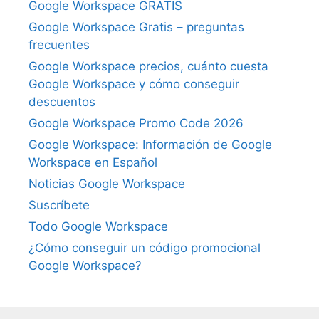
Google Workspace GRATIS
Google Workspace Gratis – preguntas
frecuentes
Google Workspace precios, cuánto cuesta
Google Workspace y cómo conseguir
descuentos
Google Workspace Promo Code 2026
Google Workspace: Información de Google
Workspace en Español
Noticias Google Workspace
Suscríbete
Todo Google Workspace
¿Cómo conseguir un código promocional
Google Workspace?