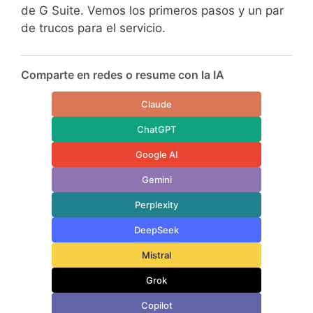
de G Suite. Vemos los primeros pasos y un par
de trucos para el servicio.
Comparte en redes o resume con la IA
Claude
ChatGPT
Google AI
Gemini
Perplexity
DeepSeek
Mistral
Grok
Copilot