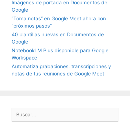
Imágenes de portada en Documentos de
Google
“Toma notas” en Google Meet ahora con
“próximos pasos”
40 plantillas nuevas en Documentos de
Google
NotebookLM Plus disponible para Google
Workspace
Automatiza grabaciones, transcripciones y
notas de tus reuniones de Google Meet
Buscar: