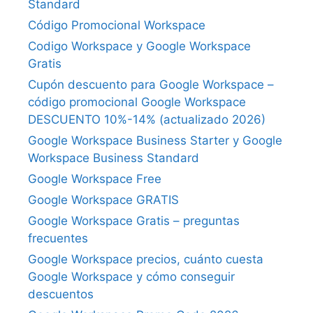
Standard
Código Promocional Workspace
Codigo Workspace y Google Workspace
Gratis
Cupón descuento para Google Workspace –
código promocional Google Workspace
DESCUENTO 10%-14% (actualizado 2026)
Google Workspace Business Starter y Google
Workspace Business Standard
Google Workspace Free
Google Workspace GRATIS
Google Workspace Gratis – preguntas
frecuentes
Google Workspace precios, cuánto cuesta
Google Workspace y cómo conseguir
descuentos