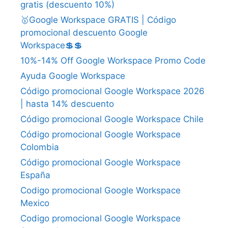
gratis (descuento 10%)
🥇Google Workspace GRATIS | Código
promocional descuento Google
Workspace💲💲
10%-14% Off Google Workspace Promo Code
Ayuda Google Workspace
Código promocional Google Workspace 2026
| hasta 14% descuento
Código promocional Google Workspace Chile
Código promocional Google Workspace
Colombia
Código promocional Google Workspace
España
Codigo promocional Google Workspace
Mexico
Codigo promocional Google Workspace