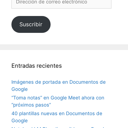
de
correo
electrónico
Suscribir
Entradas recientes
Imágenes de portada en Documentos de
Google
“Toma notas” en Google Meet ahora con
“próximos pasos”
40 plantillas nuevas en Documentos de
Google