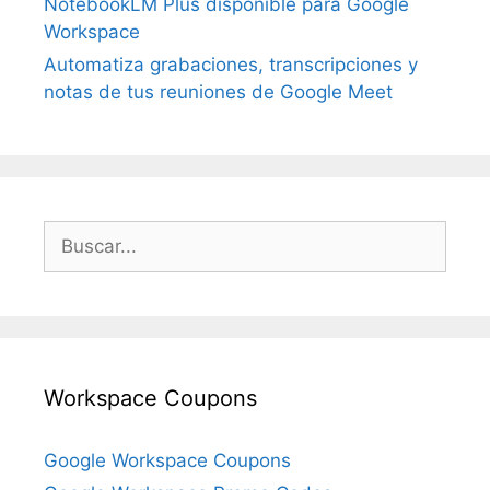
NotebookLM Plus disponible para Google
Workspace
Automatiza grabaciones, transcripciones y
notas de tus reuniones de Google Meet
Buscar:
Workspace Coupons
Google Workspace Coupons