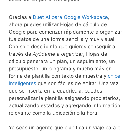
Gracias a
Duet AI para Google Workspace
,
ahora puedes utilizar Hojas de cálculo de
Google para comenzar rápidamente a organizar
tus datos de una forma sencilla y muy visual.
Con solo describir lo que quieres conseguir a
través de
Ayúdame a organizar
, Hojas de
cálculo generará un plan, un seguimiento, un
presupuesto, un programa y mucho más en
forma de plantilla con texto de muestra y
chips
inteligentes
que son fáciles de editar. Una vez
que se inserta en la cuadrícula, puedes
personalizar la plantilla asignando propietarios,
actualizando estados y agregando información
relevante como la ubicación o la hora.
Ya seas un agente que planifica un viaje para el