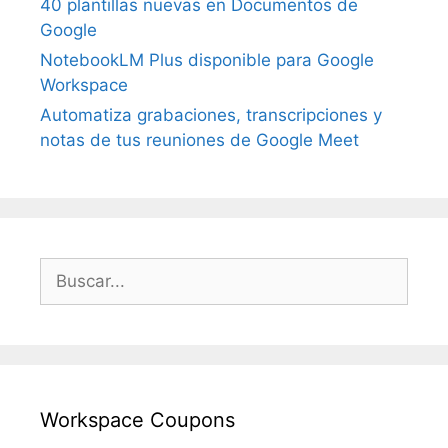
40 plantillas nuevas en Documentos de
Google
NotebookLM Plus disponible para Google
Workspace
Automatiza grabaciones, transcripciones y
notas de tus reuniones de Google Meet
Buscar:
Workspace Coupons