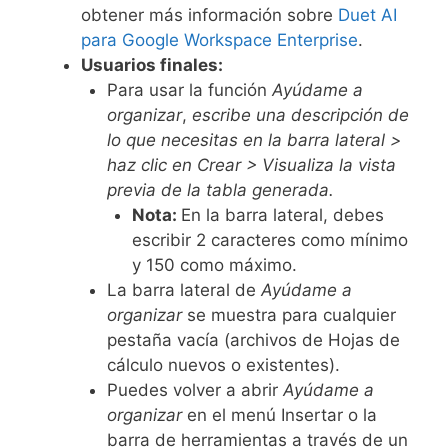
obtener más información sobre
Duet AI
para Google Workspace Enterprise
.
Usuarios finales:
Para usar la función
Ayúdame a
organizar
,
escribe una descripción de
lo que necesitas en la barra lateral >
haz clic en Crear > Visualiza la vista
previa de la tabla generada.
Nota:
En la barra lateral, debes
escribir 2 caracteres como mínimo
y 150 como máximo.
La barra lateral de
Ayúdame a
organizar
se muestra para cualquier
pestaña vacía (archivos de Hojas de
cálculo nuevos o existentes).
Puedes volver a abrir
Ayúdame a
organizar
en el menú Insertar o la
barra de herramientas a través de un