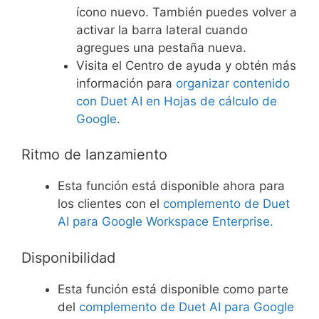
ícono nuevo. También puedes volver a
activar la barra lateral cuando
agregues una pestaña nueva.
Visita el Centro de ayuda y obtén más
información para
organizar contenido
con Duet AI en Hojas de cálculo de
Google
.
Ritmo de lanzamiento
Esta función está disponible ahora para
los clientes con el
complemento de Duet
AI para Google Workspace Enterprise.
Disponibilidad
Esta función está disponible como parte
del
complemento de Duet AI para Google