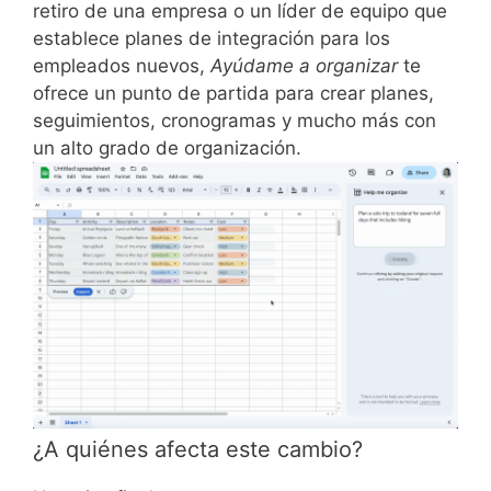
retiro de una empresa o un líder de equipo que
establece planes de integración para los
empleados nuevos,
Ayúdame a organizar
te
ofrece un punto de partida para crear planes,
seguimientos, cronogramas y mucho más con
un alto grado de organización.
¿A quiénes afecta este cambio?