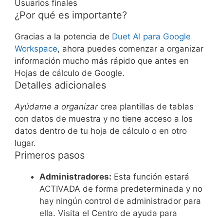
Usuarios finales
¿Por qué es importante?
Gracias a la potencia de
Duet AI para Google
Workspace
, ahora puedes comenzar a organizar
información mucho más rápido que antes en
Hojas de cálculo de Google.
Detalles adicionales
Ayúdame a organizar
crea plantillas de tablas
con datos de muestra y no tiene acceso a los
datos dentro de tu hoja de cálculo o en otro
lugar.
Primeros pasos
Administradores:
Esta función estará
ACTIVADA de forma predeterminada y no
hay ningún control de administrador para
ella. Visita el Centro de ayuda para