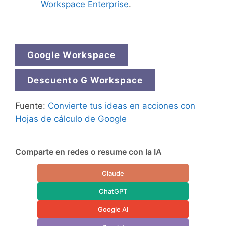
Workspace Enterprise
.
Google Workspace
Descuento G Workspace
Fuente:
Convierte tus ideas en acciones con
Hojas de cálculo de Google
Comparte en redes o resume con la IA
Claude
ChatGPT
Google AI