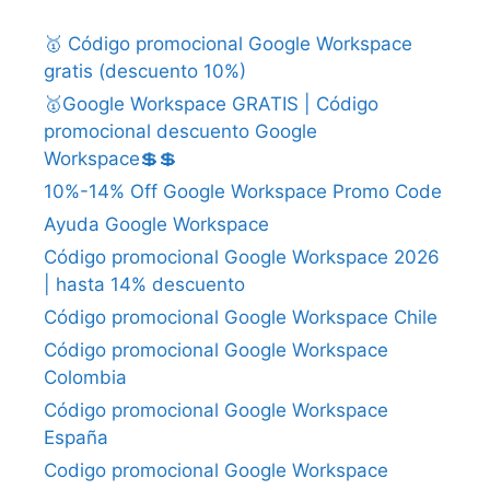
🥇 Código promocional Google Workspace
gratis (descuento 10%)
🥇Google Workspace GRATIS | Código
promocional descuento Google
Workspace💲💲
10%-14% Off Google Workspace Promo Code
Ayuda Google Workspace
Código promocional Google Workspace 2026
| hasta 14% descuento
Código promocional Google Workspace Chile
Código promocional Google Workspace
Colombia
Código promocional Google Workspace
España
Codigo promocional Google Workspace