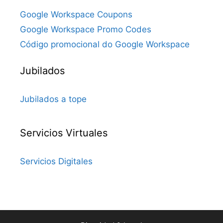
Google Workspace Coupons
Google Workspace Promo Codes
Código promocional do Google Workspace
Jubilados
Jubilados a tope
Servicios Virtuales
Servicios Digitales