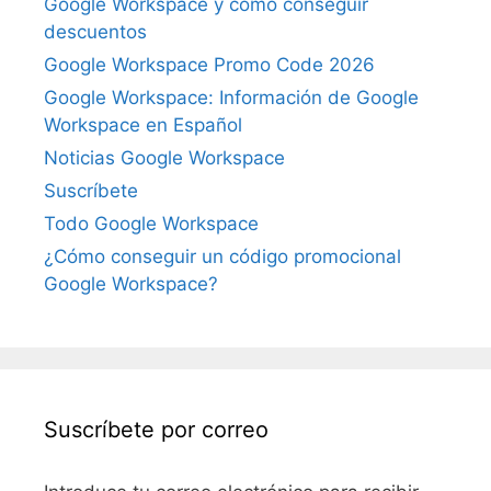
Google Workspace y cómo conseguir
descuentos
Google Workspace Promo Code 2026
Google Workspace: Información de Google
Workspace en Español
Noticias Google Workspace
Suscríbete
Todo Google Workspace
¿Cómo conseguir un código promocional
Google Workspace?
Suscríbete por correo