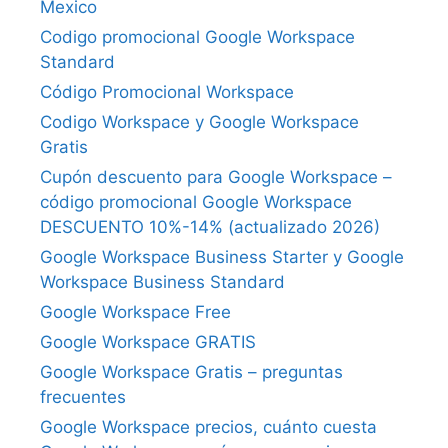
Mexico
Codigo promocional Google Workspace
Standard
Código Promocional Workspace
Codigo Workspace y Google Workspace
Gratis
Cupón descuento para Google Workspace –
código promocional Google Workspace
DESCUENTO 10%-14% (actualizado 2026)
Google Workspace Business Starter y Google
Workspace Business Standard
Google Workspace Free
Google Workspace GRATIS
Google Workspace Gratis – preguntas
frecuentes
Google Workspace precios, cuánto cuesta