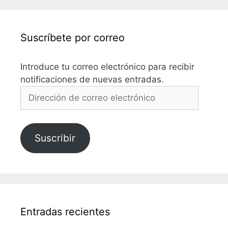
Suscríbete por correo
Introduce tu correo electrónico para recibir
notificaciones de nuevas entradas.
Dirección
de
correo
electrónico
Suscribir
Entradas recientes