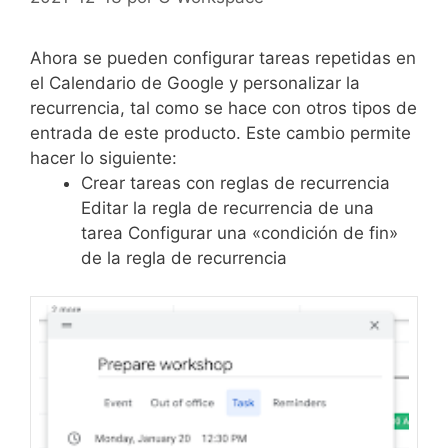
Ahora se pueden configurar tareas repetidas en
el Calendario de Google y personalizar la
recurrencia, tal como se hace con otros tipos de
entrada de este producto. Este cambio permite
hacer lo siguiente:
Crear tareas con reglas de recurrencia
Editar la regla de recurrencia de una
tarea Configurar una «condición de fin»
de la regla de recurrencia