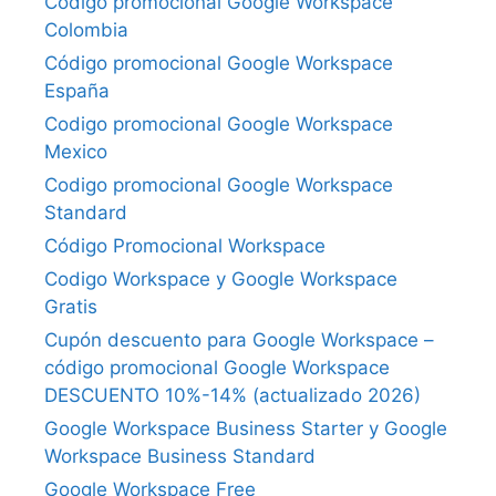
Código promocional Google Workspace
Colombia
Código promocional Google Workspace
España
Codigo promocional Google Workspace
Mexico
Codigo promocional Google Workspace
Standard
Código Promocional Workspace
Codigo Workspace y Google Workspace
Gratis
Cupón descuento para Google Workspace –
código promocional Google Workspace
DESCUENTO 10%-14% (actualizado 2026)
Google Workspace Business Starter y Google
Workspace Business Standard
Google Workspace Free