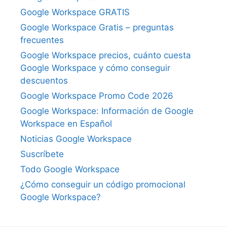
Google Workspace GRATIS
Google Workspace Gratis – preguntas
frecuentes
Google Workspace precios, cuánto cuesta
Google Workspace y cómo conseguir
descuentos
Google Workspace Promo Code 2026
Google Workspace: Información de Google
Workspace en Español
Noticias Google Workspace
Suscríbete
Todo Google Workspace
¿Cómo conseguir un código promocional
Google Workspace?