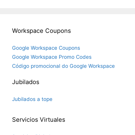
Workspace Coupons
Google Workspace Coupons
Google Workspace Promo Codes
Código promocional do Google Workspace
Jubilados
Jubilados a tope
Servicios Virtuales