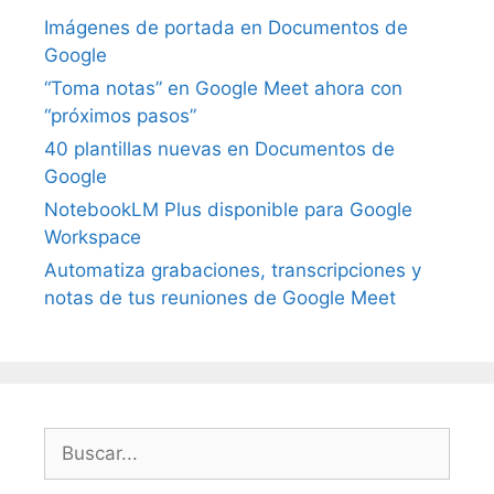
Imágenes de portada en Documentos de
Google
“Toma notas” en Google Meet ahora con
“próximos pasos”
40 plantillas nuevas en Documentos de
Google
NotebookLM Plus disponible para Google
Workspace
Automatiza grabaciones, transcripciones y
notas de tus reuniones de Google Meet
Buscar: