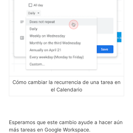
Cómo cambiar la recurrencia de una tarea en
el Calendario
Esperamos que este cambio ayude a hacer aún
más tareas en Google Workspace.