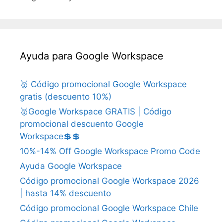
Ayuda para Google Workspace
🥇 Código promocional Google Workspace
gratis (descuento 10%)
🥇Google Workspace GRATIS | Código
promocional descuento Google
Workspace💲💲
10%-14% Off Google Workspace Promo Code
Ayuda Google Workspace
Código promocional Google Workspace 2026
| hasta 14% descuento
Código promocional Google Workspace Chile