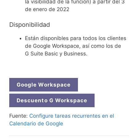
la visibilidad de la función) a partir del 3
de enero de 2022
Disponibilidad
Están disponibles para todos los clientes
de Google Workspace, así como los de
G Suite Basic y Business.
Google Workspace
Descuento G Workspace
Fuente:
Configure tareas recurrentes en el
Calendario de Google