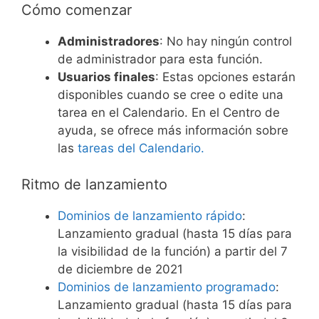
Cómo comenzar
Administradores
: No hay ningún control
de administrador para esta función.
Usuarios finales
: Estas opciones estarán
disponibles cuando se cree o edite una
tarea en el Calendario. En el Centro de
ayuda, se ofrece más información sobre
las
tareas del Calendario.
Ritmo de lanzamiento
Dominios de lanzamiento rápido
:
Lanzamiento gradual (hasta 15 días para
la visibilidad de la función) a partir del 7
de diciembre de 2021
Dominios de lanzamiento programado
:
Lanzamiento gradual (hasta 15 días para