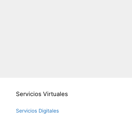
Servicios Virtuales
Servicios Digitales