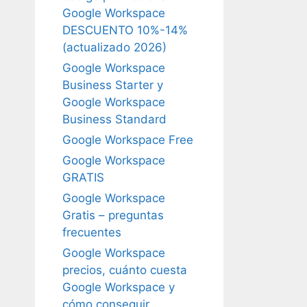
Google Workspace
DESCUENTO 10%-14%
(actualizado 2026)
Google Workspace
Business Starter y
Google Workspace
Business Standard
Google Workspace Free
Google Workspace
GRATIS
Google Workspace
Gratis – preguntas
frecuentes
Google Workspace
precios, cuánto cuesta
Google Workspace y
cómo conseguir