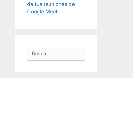
de tus reuniones de
Google Meet
Buscar: