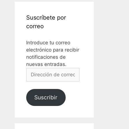
Suscríbete por
correo
Introduce tu correo
electrónico para recibir
notificaciones de
nuevas entradas.
Dirección
de
correo
electrónico
Suscribir