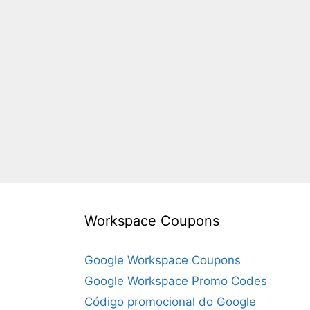
Workspace Coupons
Google Workspace Coupons
Google Workspace Promo Codes
Código promocional do Google