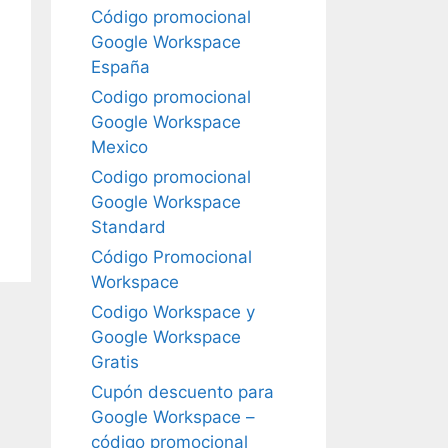
Código promocional
Google Workspace
España
Codigo promocional
Google Workspace
Mexico
Codigo promocional
Google Workspace
Standard
Código Promocional
Workspace
Codigo Workspace y
Google Workspace
Gratis
Cupón descuento para
Google Workspace –
código promocional