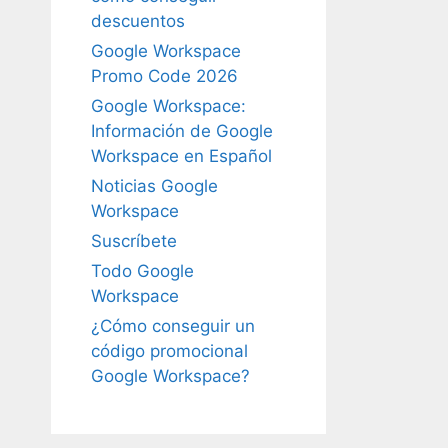
descuentos
Google Workspace
Promo Code 2026
Google Workspace:
Información de Google
Workspace en Español
Noticias Google
Workspace
Suscríbete
Todo Google
Workspace
¿Cómo conseguir un
código promocional
Google Workspace?