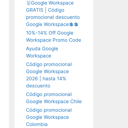
🥇Google Workspace
GRATIS | Código
promocional descuento
Google Workspace💲💲
10%-14% Off Google
Workspace Promo Code
Ayuda Google
Workspace
Código promocional
Google Workspace
2026 | hasta 14%
descuento
Código promocional
Google Workspace Chile
Código promocional
Google Workspace
Colombia