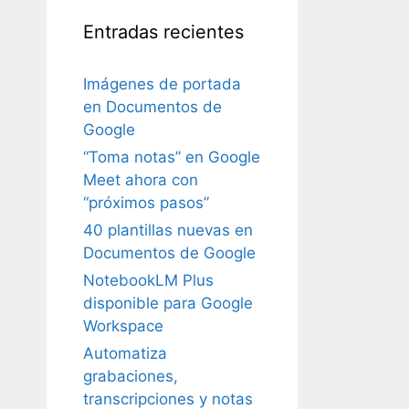
Entradas recientes
Imágenes de portada
en Documentos de
Google
“Toma notas” en Google
Meet ahora con
“próximos pasos”
40 plantillas nuevas en
Documentos de Google
NotebookLM Plus
disponible para Google
Workspace
Automatiza
grabaciones,
transcripciones y notas