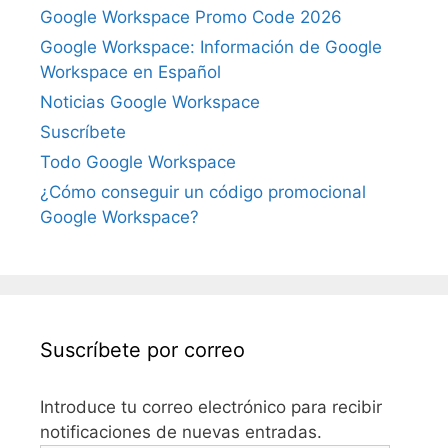
Google Workspace Promo Code 2026
Google Workspace: Información de Google
Workspace en Español
Noticias Google Workspace
Suscríbete
Todo Google Workspace
¿Cómo conseguir un código promocional
Google Workspace?
Suscríbete por correo
Introduce tu correo electrónico para recibir
notificaciones de nuevas entradas.