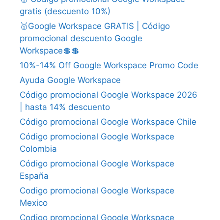
gratis (descuento 10%)
🥇Google Workspace GRATIS | Código
promocional descuento Google
Workspace💲💲
10%-14% Off Google Workspace Promo Code
Ayuda Google Workspace
Código promocional Google Workspace 2026
| hasta 14% descuento
Código promocional Google Workspace Chile
Código promocional Google Workspace
Colombia
Código promocional Google Workspace
España
Codigo promocional Google Workspace
Mexico
Codigo promocional Google Workspace