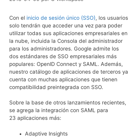
Con el
inicio de sesión único (SSO)
, los usuarios
solo tendrán que acceder una vez para poder
utilizar todas sus aplicaciones empresariales en
la nube, incluida la Consola del administrador
para los administradores. Google admite los
dos estándares de SSO empresariales más
populares: OpenID Connect y SAML. Además,
nuestro catálogo de aplicaciones de terceros ya
cuenta con muchas aplicaciones que tienen
compatibilidad preintegrada con SSO.
Sobre la base de otros lanzamientos recientes,
se agrega la integración con SAML para
23 aplicaciones más:
Adaptive Insights