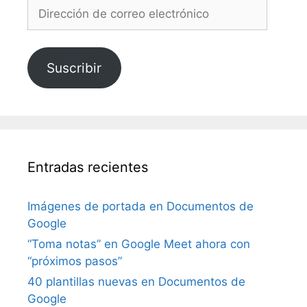
Dirección
de
correo
electrónico
Suscribir
Entradas recientes
Imágenes de portada en Documentos de
Google
“Toma notas” en Google Meet ahora con
“próximos pasos”
40 plantillas nuevas en Documentos de
Google