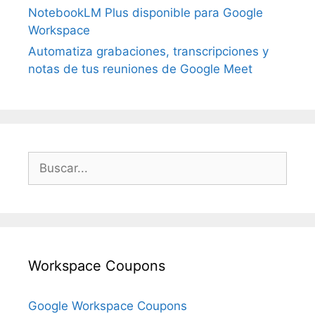
NotebookLM Plus disponible para Google
Workspace
Automatiza grabaciones, transcripciones y
notas de tus reuniones de Google Meet
Buscar:
Workspace Coupons
Google Workspace Coupons