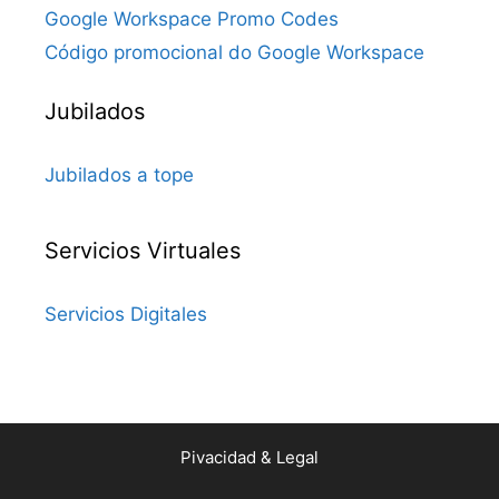
Google Workspace Promo Codes
Código promocional do Google Workspace
Jubilados
Jubilados a tope
Servicios Virtuales
Servicios Digitales
Pivacidad & Legal