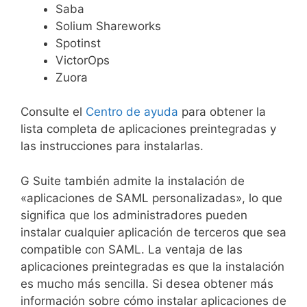
Saba
Solium Shareworks
Spotinst
VictorOps
Zuora
Consulte el
Centro de ayuda
para obtener la
lista completa de aplicaciones preintegradas y
las instrucciones para instalarlas.
G Suite también admite la instalación de
«aplicaciones de SAML personalizadas», lo que
significa que los administradores pueden
instalar cualquier aplicación de terceros que sea
compatible con SAML. La ventaja de las
aplicaciones preintegradas es que la instalación
es mucho más sencilla. Si desea obtener más
información sobre cómo instalar aplicaciones de