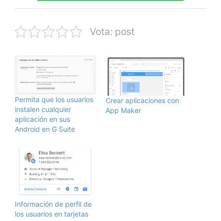
Vota: post
Permita que los usuarios
Crear aplicaciones con
instalen cualquier
App Maker
aplicación en sus
Android en G Suite
Información de perfil de
los usuarios en tarjetas