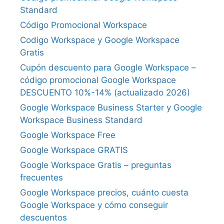
Standard
Código Promocional Workspace
Codigo Workspace y Google Workspace
Gratis
Cupón descuento para Google Workspace –
código promocional Google Workspace
DESCUENTO 10%-14% (actualizado 2026)
Google Workspace Business Starter y Google
Workspace Business Standard
Google Workspace Free
Google Workspace GRATIS
Google Workspace Gratis – preguntas
frecuentes
Google Workspace precios, cuánto cuesta
Google Workspace y cómo conseguir
descuentos