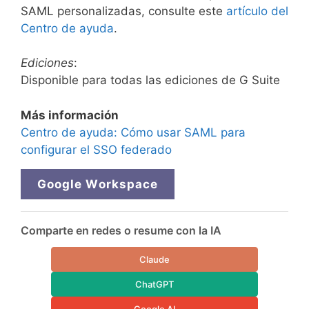
SAML personalizadas, consulte este
artículo del
Centro de ayuda
.
Ediciones
:
Disponible para todas las ediciones de G Suite
Más información
Centro de ayuda: Cómo usar SAML para
configurar el SSO federado
Google Workspace
Comparte en redes o resume con la IA
Claude
ChatGPT
Google AI